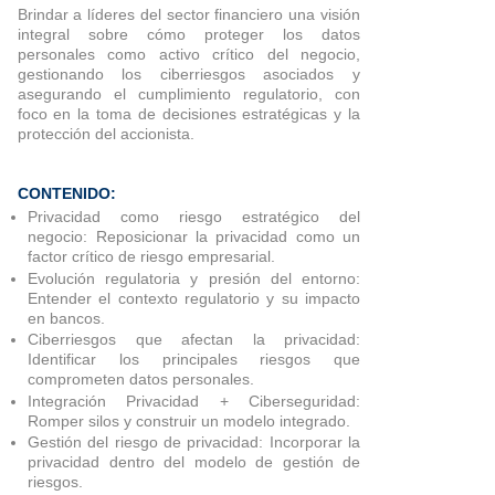
Brindar a líderes del sector financiero una visión
integral sobre cómo proteger los datos
personales como activo crítico del negocio,
gestionando los ciberriesgos asociados y
asegurando el cumplimiento regulatorio, con
foco en la toma de decisiones estratégicas y la
protección del accionista.
CONTENIDO:
Privacidad como riesgo estratégico del
negocio: Reposicionar la privacidad como un
factor crítico de riesgo empresarial.
Evolución regulatoria y presión del entorno:
Entender el contexto regulatorio y su impacto
en bancos.
Ciberriesgos que afectan la privacidad:
Identificar los principales riesgos que
comprometen datos personales.
Integración Privacidad + Ciberseguridad:
Romper silos y construir un modelo integrado.
Gestión del riesgo de privacidad: Incorporar la
privacidad dentro del modelo de gestión de
riesgos.