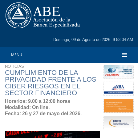
Domingo, 09 de Agosto de 2026. 9:53:04 AM
MENU
NOTICIAS
CUMPLIMIENTO DE LA
PRIVACIDAD FRENTE A LOS
CIBER RIESGOS EN EL
SECTOR FINANCIERO
Horarios
: 9.00 a 12:00 horas
Modalidad
: On line.
Fecha
: 26 y 27 de mayo del 2026 .