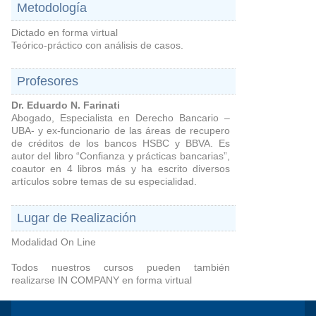
Metodología
Dictado en forma virtual
Teórico-práctico con análisis de casos.
Profesores
Dr. Eduardo N. Farinati
Abogado, Especialista en Derecho Bancario –
UBA- y ex-funcionario de las áreas de recupero
de créditos de los bancos HSBC y BBVA. Es
autor del libro “Confianza y prácticas bancarias”,
coautor en 4 libros más y ha escrito diversos
artículos sobre temas de su especialidad.
Lugar de Realización
Modalidad On Line
Todos nuestros cursos pueden también
realizarse IN COMPANY en forma virtual