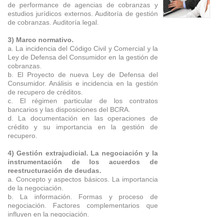
de performance de agencias de cobranzas y
estudios jurídicos externos. Auditoría de gestión
de cobranzas. Auditoría legal.
3) Marco normativo.
a. La incidencia del Código Civil y Comercial y la
Ley de Defensa del Consumidor en la gestión de
cobranzas.
b. El Proyecto de nueva Ley de Defensa del
Consumidor. Análisis e incidencia en la gestión
de recupero de créditos.
c. El régimen particular de los contratos
bancarios y las disposiciones del BCRA.
d. La documentación en las operaciones de
crédito y su importancia en la gestión de
recupero.
4) Gestión extrajudicial. La negociación y la
instrumentación de los acuerdos de
reestructuración de deudas.
a. Concepto y aspectos básicos. La importancia
de la negociación.
b. La información. Formas y proceso de
negociación. Factores complementarios que
influyen en la negociación.