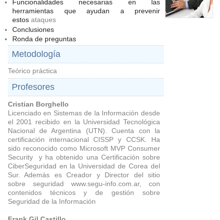
Funcionalidades necesarias en las
herramientas que ayudan a prevenir
estos
ataques
Conclusiones
Ronda de preguntas
Metodología
Teórico práctica
Profesores
Cristian Borghello
Licenciado en Sistemas de la Información desde
el 2001 recibido en la Universidad Tecnológica
Nacional de Argentina (UTN). Cuenta con la
certificación internacional CISSP y CCSK. Ha
sido reconocido como Microsoft MVP Consumer
Security y ha obtenido una Certificación sobre
CiberSeguridad en la Universidad de Corea del
Sur. Además es Creador y Director del sitio
sobre seguridad www.segu-info.com.ar, con
contenidos técnicos y de gestión sobre
Seguridad de la Información
Frank Gil Castillo