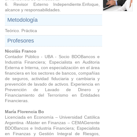
6. Revisor Externo Independiente.Enfoque,
alcance y responsabilidades.
Metodología
Teórico. Práctica
Profesores
Nicolás Franco
Contador Público - UBA - Socio BDOBancos e
Industria Financiera; Especialista en Auditoria
Externa e Interna, con especialización en el área
financiera en los sectores de bancos, compañías
de seguros, actividad fiduciaria y cambiaria y
prevención de lavado de activos. Experiencia en
Prevención de Lavado de Dinero y
Financiamiento del Terrorismo en Entidades
Financieras.
María Florencia Bo
Licenciada en Economía – Universidad Católica
Argentina -Máster en Finanzas – CEMAGerente
BDOBancos e Industria Financiera; Especialista
en Finanzas y Gestión Integral de Riesgos,