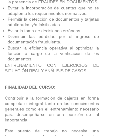
la presencia de FRAUDES EN DOCUMENTOS.
Evitar la incorporación de cuentas que no se
adapten a los requerimientos normativos.
Permitir la detección de documentos y tarjetas
adulteradas y/o falsificadas.
Evitar la toma de decisiones erróneas.
Disminuir las pérdidas por el ingreso de
documentación fraudulenta.
Buscar la eficiencia operativa al optimizar la
función a cargo de la verificación de los
documentos.
ENTRENAMIENTO CON EJERCICIOS DE
SITUACIÓN REAL Y ANÁLISIS DE CASOS.
FINALIDAD DEL CURSO:
Contribuir a la formación de cajeros en forma
completa e integral tanto en los conocimientos
generales como en el entrenamiento necesario
para desempeñarse en una posición de tal
importancia.
Este puesto de trabajo no necesita una