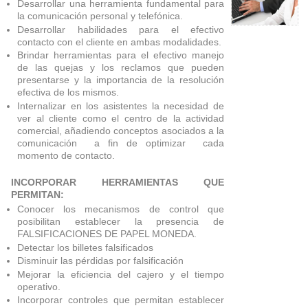
Desarrollar una herramienta fundamental para
la comunicación personal y telefónica.
Desarrollar habilidades para el efectivo
contacto con el cliente en ambas modalidades.
Brindar herramientas para el efectivo manejo
de las quejas y los reclamos que pueden
presentarse y la importancia de la resolución
efectiva de los mismos.
Internalizar en los asistentes la necesidad de
ver al cliente como el centro de la actividad
comercial, añadiendo conceptos asociados a la
comunicación a fin de optimizar cada
momento de contacto.
INCORPORAR HERRAMIENTAS QUE
PERMITAN:
Conocer los mecanismos de control que
posibilitan establecer la presencia de
FALSIFICACIONES DE PAPEL MONEDA.
Detectar los billetes falsificados
Disminuir las pérdidas por falsificación
Mejorar la eficiencia del cajero y el tiempo
operativo.
Incorporar controles que permitan establecer