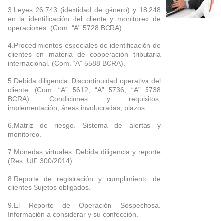
3.Leyes 26.743 (identidad de género) y 18.248
en la identificación del cliente y monitoreo de
operaciones. (Com. “A” 5728 BCRA).
4.Procedimientos especiales de identificación de
clientes en materia de cooperación tributaria
internacional. (Com. “A” 5588 BCRA).
5.Debida diligencia. Discontinuidad operativa del
cliente. (Com. “A” 5612, “A” 5736, “A” 5738
BCRA). Condiciones y requisitos,
implementación, áreas involucradas, plazos.
6.Matriz de riesgo. Sistema de alertas y
monitoreo.
7.Monedas virtuales. Debida diligencia y reporte
(Res. UIF 300/2014)
8.Reporte de registración y cumplimiento de
clientes Sujetos obligados.
9.El Reporte de Operación Sospechosa.
Información a considerar y su confección.