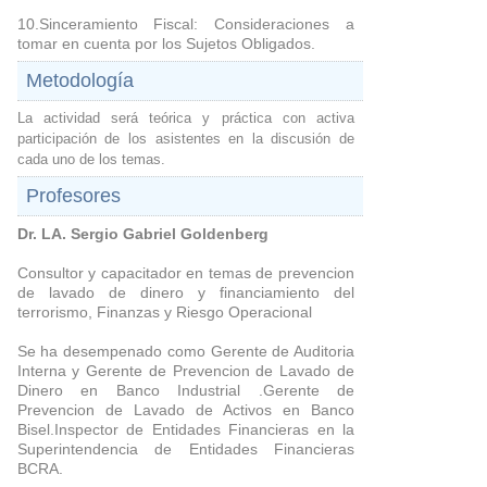
10.Sinceramiento Fiscal: Consideraciones a
tomar en cuenta por los Sujetos Obligados.
Metodología
La actividad será teórica y práctica con activa
participación de los asistentes en la discusión de
cada uno de los temas.
Profesores
Dr. LA. Sergio Gabriel Goldenberg
Consultor y capacitador en temas de prevencion
de lavado de dinero y financiamiento del
terrorismo, Finanzas y Riesgo Operacional
Se ha desempenado como Gerente de Auditoria
Interna y Gerente de Prevencion de Lavado de
Dinero en Banco Industrial .Gerente de
Prevencion de Lavado de Activos en Banco
Bisel.Inspector de Entidades Financieras en la
Superintendencia de Entidades Financieras
BCRA.