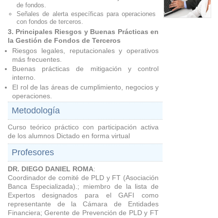
de fondos.
Señales de alerta específicas para operaciones
con fondos de terceros.
3. Principales Riesgos y Buenas Prácticas en
la Gestión de Fondos de Terceros
Riesgos legales, reputacionales y operativos
más frecuentes.
Buenas prácticas de mitigación y control
interno.
El rol de las áreas de cumplimiento, negocios y
operaciones.
Metodología
Curso teórico práctico con participación activa
de los alumnos Dictado en forma virtual
Profesores
DR. DIEGO DANIEL ROMA
:
Coordinador de comité de PLD y FT (Asociación
Banca Especializada).; miembro de la lista de
Expertos designados para el GAFI como
representante de la Cámara de Entidades
Financiera; Gerente de Prevención de PLD y FT