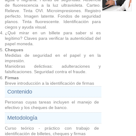
de fluorescencia a la luz ultravioleta. Carteo.
Relieve. Tinta OVI. Microimpresiones. Registro
perfecto. Imagen latente. Fondos de seguridad
planos. Tinta fluorescente. Identificación para
ciegos y ayuda visual.
¿Qué mirar en un billete para saber si es
legítimo? Claves para verificar la autenticidad del
papel moneda.
Cheques
Medidas de seguridad en el papel y en la
impresión.
Maniobras delictivas: adulteraciones y
falsificaciones. Seguridad contra el fraude.
Firmas
Breve introducción a la identificación de firmas
Contenido
Personas cuyas tareas incluyen el manejo de
efectivo y los cheques de banco.
Metodología
Curso teórico - práctico con trabajo de
identificación de billetes, cheques y firmas