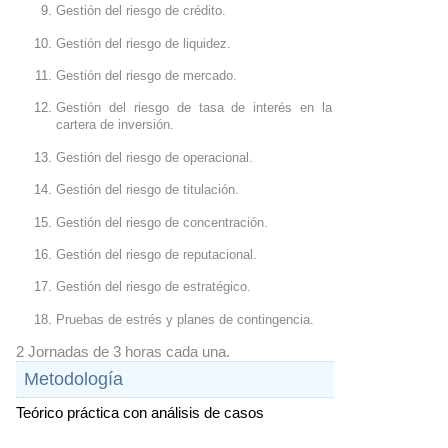
Gestión del riesgo de crédito﻿.
Gestión del riesgo de liquidez﻿.
Gestión del riesgo de mercado﻿.
Gestión del riesgo de tasa de interés en la 
cartera de inversión﻿.
Gestión del riesgo de operacional﻿.
Gestión del riesgo de titulación﻿.
Gestión del riesgo de concentración﻿.
Gestión del riesgo de reputacional﻿.
Gestión del riesgo de estratégico﻿.
Pruebas de estrés y planes de contingencia﻿.
2 Jornadas de 3 horas cada una.
Metodología
Teórico práctica con análisis de casos