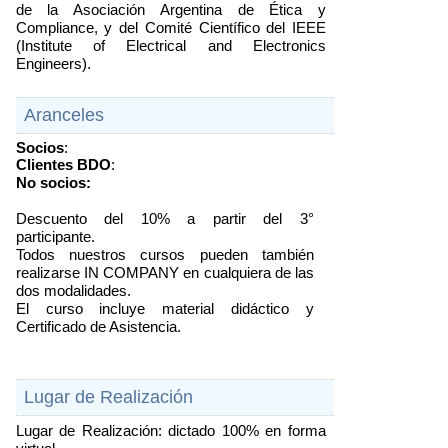
de la Asociación Argentina de Ética y 
Compliance, y del Comité Científico del IEEE 
(Institute of Electrical and Electronics 
Engineers).
Aranceles
Socios
: 
Clientes BDO
: 
No socios:
Descuento del 10% a partir del 3° 
participante.
Todos nuestros cursos pueden también 
realizarse IN COMPANY en cualquiera de las 
dos modalidades.
El curso incluye material didáctico y 
Certificado de Asistencia.
Lugar de Realización
Lugar de Realización: dictado 100% en forma 