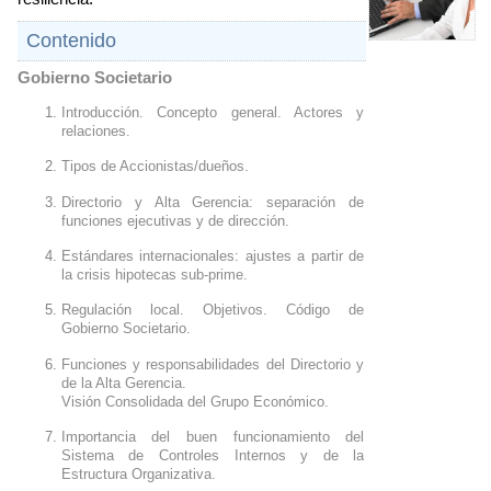
Contenido
Gobierno Societario
Introducción. Concepto general. Actores y 
relaciones.
Tipos de Accionistas/dueños.﻿
Directorio y Alta Gerencia: separación de 
funciones ejecutivas y de dirección.﻿
Estándares internacionales: ajustes a partir de 
la crisis hipotecas sub-prime.﻿
Regulación local. Objetivos. Código de 
Gobierno Societario.﻿
Funciones y responsabilidades del Directorio y 
de la Alta Gerencia.
Visión Consolidada del Grupo Económico.﻿
Importancia del buen funcionamiento del 
Sistema de Controles Internos y de la 
Estructura Organizativa﻿.