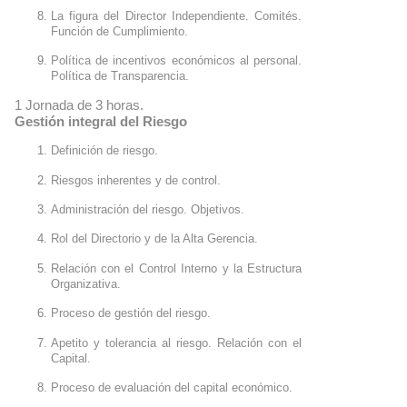
La figura del Director Independiente. Comités. 
Función de Cumplimiento.﻿
Política de incentivos económicos al personal. 
Política de Transparencia﻿.
1 Jornada de 3 horas.
Gestión integral del Riesgo
Definición de riesgo﻿.
Riesgos inherentes y de control﻿.
Administración del riesgo. Objetivos.﻿
Rol del Directorio y de la Alta Gerencia﻿.
Relación con el Control Interno y la Estructura 
Organizativa.﻿
Proceso de gestión del riesgo.﻿
Apetito y tolerancia al riesgo. Relación con el 
Capital﻿.
Proceso de evaluación del capital económico﻿.