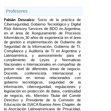
Profesores
Fabián Descalzo:
 Socio de la práctica de 
Ciberseguridad, Gobierno Tecnológico y Digital 
Risk Advisory Services de BDO en Argentina, 
en el área de Aseguramiento de Procesos 
Informáticos¸30 años de experiencia en el área 
de gestión e implementación de Gobierno de 
Seguridad de la Información, Gobierno de TI, 
Compliance y Auditoría de TI en Argentina y 
Latinoamérica, y asesoramiento para el 
cumplimiento de Leyes y Normativas 
Nacionales e Internacionales en compañías de 
primer nivel de diferentes áreas de negocio. 
Docente, conferencista internacional y 
columnista en temas relacionados con 
gobierno tecnológicos, seguridad de la 
información, ciberseguridad, regulaciones y 
legislación en protección de datos, continuidad 
de negocio, etc. Miembro Titular del Comité 
Directivo y Presidente de la Comisión de 
Educación de ISACA Buenos Aires Chapter, de 
la Asociación Latinoamericana de Privacidad, 