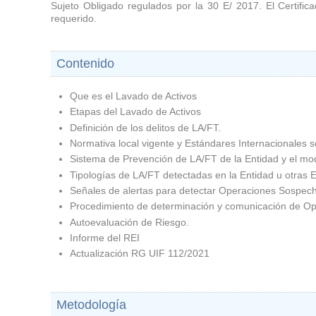
Sujeto Obligado regulados por la 30 E/ 2017. El Certific
requerido.
Contenido
Que es el Lavado de Activos
Etapas del Lavado de Activos
Definición de los delitos de LA/FT.
Normativa local vigente y Estándares Internacionales
Sistema de Prevención de LA/FT de la Entidad y el mo
Tipologías de LA/FT detectadas en la Entidad u otras 
Señales de alertas para detectar Operaciones Sospec
Procedimiento de determinación y comunicación de Ope
Autoevaluación de Riesgo.
Informe del REI
Actualización RG UIF 112/2021
Metodología