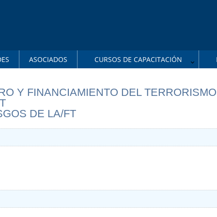
DES
ASOCIADOS
CURSOS DE CAPACITACIÓN
RO Y FINANCIAMIENTO DEL TERRORISMO(
T
SGOS DE LA/FT