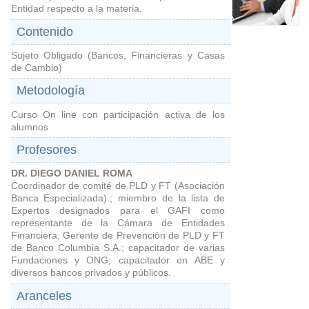
Entidad respecto a la materia.
Contenido
Sujeto Obligado (Bancos, Financieras y Casas
de Cambio)
Metodología
Curso On line con participación activa de los
alumnos
Profesores
DR. DIEGO DANIEL ROMA
Coordinador de comité de PLD y FT (Asociación
Banca Especializada).; miembro de la lista de
Expertos designados para el GAFI como
representante de la Cámara de Entidades
Financiera; Gerente de Prevención de PLD y FT
de Banco Columbia S.A.; capacitador de varias
Fundaciones y ONG; capacitador en ABE y
diversos bancos privados y públicos.
Aranceles