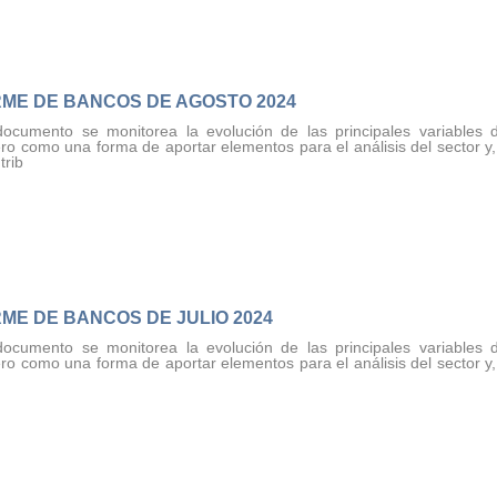
RME DE BANCOS DE AGOSTO 2024
documento se monitorea la evolución de las principales variables 
ero como una forma de aportar elementos para el análisis del sector y, 
ntrib
ME DE BANCOS DE JULIO 2024
documento se monitorea la evolución de las principales variables 
ero como una forma de aportar elementos para el análisis del sector y, 