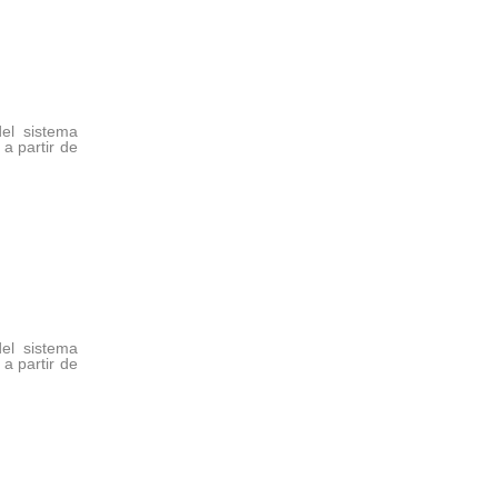
del sistema
a partir de
del sistema
a partir de